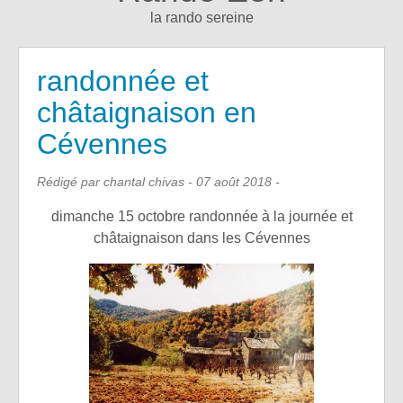
la rando sereine
randonnée et
châtaignaison en
Cévennes
Rédigé par chantal chivas -
07 août 2018
-
dimanche 15 octobre randonnée à la journée et
châtaignaison dans les Cévennes