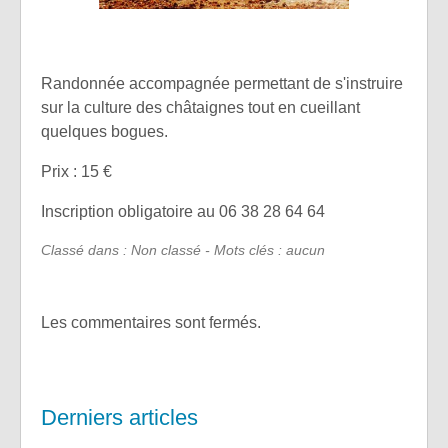
Randonnée accompagnée permettant de s'instruire
sur la culture des châtaignes tout en cueillant
quelques bogues.
Prix : 15 €
Inscription obligatoire au 06 38 28 64 64
Classé dans : Non classé - Mots clés : aucun
Les commentaires sont fermés.
Derniers articles