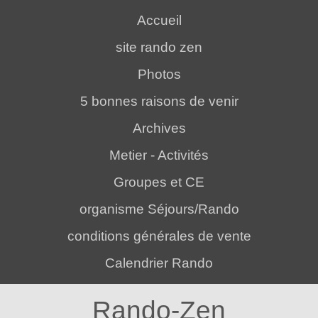
Accueil
site rando zen
Photos
5 bonnes raisons de venir
Archives
Metier - Activités
Groupes et CE
organisme Séjours/Rando
conditions générales de vente
Calendrier Rando
Rando-Zen