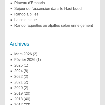
plateau d'Emparis
sejour de l'ascension dans le Haut buech
rando alpilles
la cote bleue
rando raquettes ou alpilles selon enneigement
Archives
mars 2026
(2)
février 2026
(1)
2025
(1)
2024
(8)
2022
(2)
2021
(2)
2020
(2)
2019
(20)
2018
(40)
2017
(22)